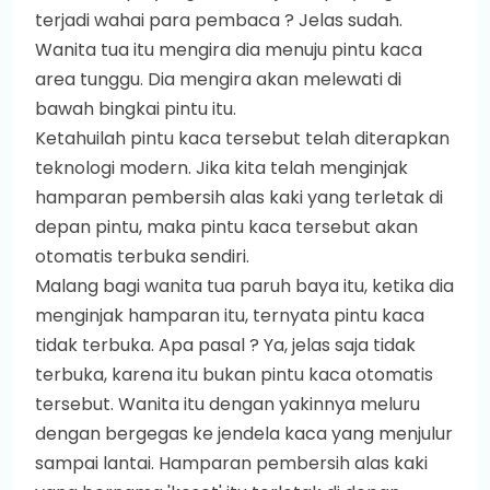
terjadi wahai para pembaca ? Jelas sudah.
Wanita tua itu mengira dia menuju pintu kaca
area tunggu. Dia mengira akan melewati di
bawah bingkai pintu itu.
Ketahuilah pintu kaca tersebut telah diterapkan
teknologi modern. Jika kita telah menginjak
hamparan pembersih alas kaki yang terletak di
depan pintu, maka pintu kaca tersebut akan
otomatis terbuka sendiri.
Malang bagi wanita tua paruh baya itu, ketika dia
menginjak hamparan itu, ternyata pintu kaca
tidak terbuka. Apa pasal ? Ya, jelas saja tidak
terbuka, karena itu bukan pintu kaca otomatis
tersebut. Wanita itu dengan yakinnya meluru
dengan bergegas ke jendela kaca yang menjulur
sampai lantai. Hamparan pembersih alas kaki