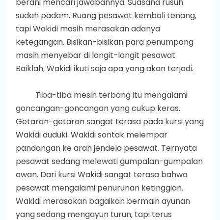
berani mencari jawabannya. Suasana rusuh
sudah padam. Ruang pesawat kembali tenang,
tapi Wakidi masih merasakan adanya
ketegangan. Bisikan-bisikan para penumpang
masih menyebar di langit-langit pesawat.
Baiklah, Wakidi ikuti saja apa yang akan terjadi.
Tiba-tiba mesin terbang itu mengalami
goncangan-goncangan yang cukup keras.
Getaran-getaran sangat terasa pada kursi yang
Wakidi duduki. Wakidi sontak melempar
pandangan ke arah jendela pesawat. Ternyata
pesawat sedang melewati gumpalan-gumpalan
awan. Dari kursi Wakidi sangat terasa bahwa
pesawat mengalami penurunan ketinggian.
Wakidi merasakan bagaikan bermain ayunan
yang sedang mengayun turun, tapi terus