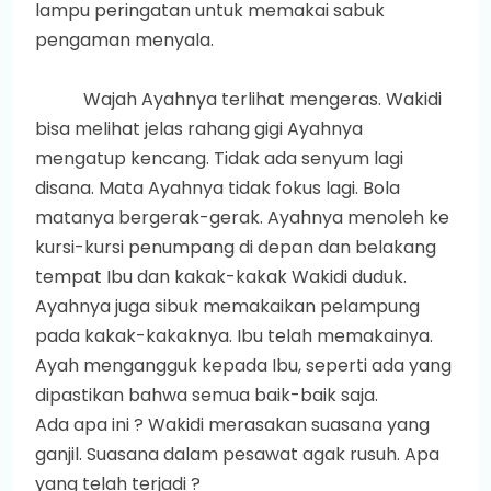
lampu peringatan untuk memakai sabuk
pengaman menyala.
Wajah Ayahnya terlihat mengeras. Wakidi
bisa melihat jelas rahang gigi Ayahnya
mengatup kencang. Tidak ada senyum lagi
disana. Mata Ayahnya tidak fokus lagi. Bola
matanya bergerak-gerak. Ayahnya menoleh ke
kursi-kursi penumpang di depan dan belakang
tempat Ibu dan kakak-kakak Wakidi duduk.
Ayahnya juga sibuk memakaikan pelampung
pada kakak-kakaknya. Ibu telah memakainya.
Ayah mengangguk kepada Ibu, seperti ada yang
dipastikan bahwa semua baik-baik saja.
Ada apa ini ? Wakidi merasakan suasana yang
ganjil. Suasana dalam pesawat agak rusuh. Apa
yang telah terjadi ?