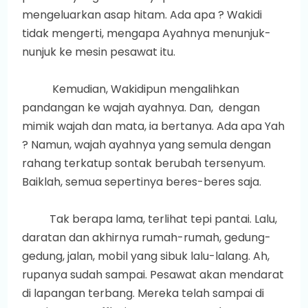
mengeluarkan asap hitam. Ada apa ? Wakidi
tidak mengerti, mengapa Ayahnya menunjuk-
nunjuk ke mesin pesawat itu.
Kemudian, Wakidipun mengalihkan
pandangan ke wajah ayahnya. Dan, dengan
mimik wajah dan mata, ia bertanya. Ada apa Yah
? Namun, wajah ayahnya yang semula dengan
rahang terkatup sontak berubah tersenyum.
Baiklah, semua sepertinya beres-beres saja.
Tak berapa lama, terlihat tepi pantai. Lalu,
daratan dan akhirnya rumah-rumah, gedung-
gedung, jalan, mobil yang sibuk lalu-lalang. Ah,
rupanya sudah sampai. Pesawat akan mendarat
di lapangan terbang. Mereka telah sampai di