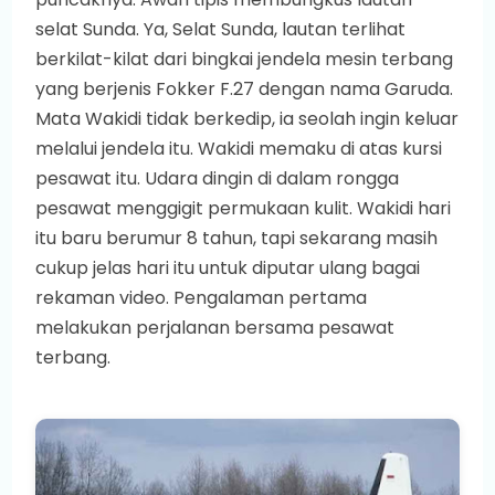
selat Sunda. Ya, Selat Sunda, lautan terlihat
berkilat-kilat dari bingkai jendela mesin terbang
yang berjenis Fokker F.27 dengan nama Garuda.
Mata Wakidi tidak berkedip, ia seolah ingin keluar
melalui jendela itu. Wakidi memaku di atas kursi
pesawat itu. Udara dingin di dalam rongga
pesawat menggigit permukaan kulit. Wakidi hari
itu baru berumur 8 tahun, tapi sekarang masih
cukup jelas hari itu untuk diputar ulang bagai
rekaman video. Pengalaman pertama
melakukan perjalanan bersama pesawat
terbang.