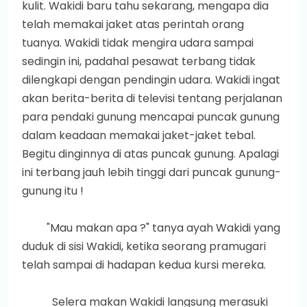
kulit. Wakidi baru tahu sekarang, mengapa dia
telah memakai jaket atas perintah orang
tuanya. Wakidi tidak mengira udara sampai
sedingin ini, padahal pesawat terbang tidak
dilengkapi dengan pendingin udara. Wakidi ingat
akan berita-berita di televisi tentang perjalanan
para pendaki gunung mencapai puncak gunung
dalam keadaan memakai jaket-jaket tebal.
Begitu dinginnya di atas puncak gunung. Apalagi
ini terbang jauh lebih tinggi dari puncak gunung-
gunung itu !
"Mau makan apa ?" tanya ayah Wakidi yang
duduk di sisi Wakidi, ketika seorang pramugari
telah sampai di hadapan kedua kursi mereka.
Selera makan Wakidi langsung merasuki