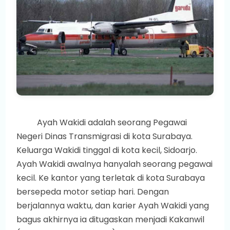
Ayah Wakidi adalah seorang Pegawai
Negeri Dinas Transmigrasi di kota Surabaya.
Keluarga Wakidi tinggal di kota kecil, Sidoarjo.
Ayah Wakidi awalnya hanyalah seorang pegawai
kecil. Ke kantor yang terletak di kota Surabaya
bersepeda motor setiap hari. Dengan
berjalannya waktu, dan karier Ayah Wakidi yang
bagus akhirnya ia ditugaskan menjadi Kakanwil