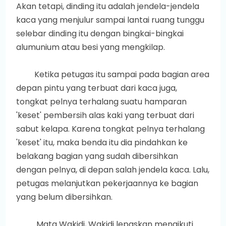
Akan tetapi, dinding itu adalah jendela-jendela
kaca yang menjulur sampai lantai ruang tunggu
selebar dinding itu dengan bingkai-bingkai
alumunium atau besi yang mengkilap.
Ketika petugas itu sampai pada bagian area
depan pintu yang terbuat dari kaca juga,
tongkat pelnya terhalang suatu hamparan
'keset' pembersih alas kaki yang terbuat dari
sabut kelapa. Karena tongkat pelnya terhalang
'keset' itu, maka benda itu dia pindahkan ke
belakang bagian yang sudah dibersihkan
dengan pelnya, di depan salah jendela kaca. Lalu,
petugas melanjutkan pekerjaannya ke bagian
yang belum dibersihkan.
Mata Wakidi, Wakidi lepaskan mengikuti