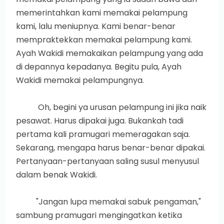
memerintahkan kami memakai pelampung
kami, lalu meniupnya. Kami benar-benar
mempraktekkan memakai pelampung kami.
Ayah Wakidi memakaikan pelampung yang ada
di depannya kepadanya. Begitu pula, Ayah
Wakidi memakai pelampungnya.
Oh, begini ya urusan pelampung ini jika naik
pesawat. Harus dipakai juga. Bukankah tadi
pertama kali pramugari memeragakan saja.
Sekarang, mengapa harus benar-benar dipakai.
Pertanyaan-pertanyaan saling susul menyusul
dalam benak Wakidi.
"Jangan lupa memakai sabuk pengaman,"
sambung pramugari mengingatkan ketika