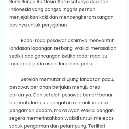
Bumi Bunga Rafflesia. Satu-satunya daratan
Indonesia yang bangsa Inggris pernah
menjejakkan kaki dan mencengkeram tangan
besinya untuk penjajahan.
Roda-roda pesawat akhirnya menyentuh
landasan lapangan terbang. Wakidi merasakan
sedikit ada goncangan ketika roda-roda itu
menapak pada aspal landasan pacu.
Setelah memutar di ujung landasan pacu,
pesawat perlahan berjalan menuju area
parkirnya. Dan setelah pesawat benar-benar
berhenti, lampu peringatan memakai sabuk
pengaman padam, maka Ayah Wakidi dengan
segera memerintahkan Wakidi untuk melepas
sabuk pengaman dan pelampung. Terlihat