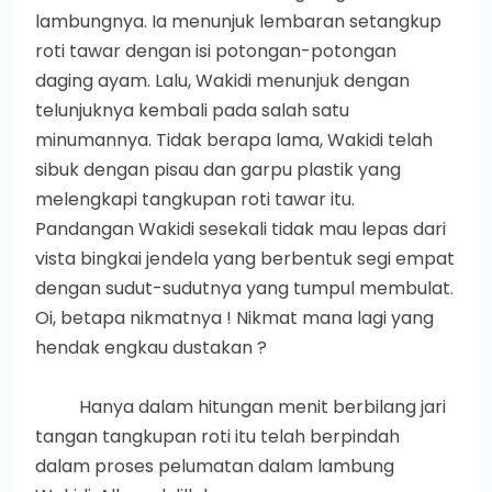
lambungnya. Ia menunjuk lembaran setangkup
roti tawar dengan isi potongan-potongan
daging ayam. Lalu, Wakidi menunjuk dengan
telunjuknya kembali pada salah satu
minumannya. Tidak berapa lama, Wakidi telah
sibuk dengan pisau dan garpu plastik yang
melengkapi tangkupan roti tawar itu.
Pandangan Wakidi sesekali tidak mau lepas dari
vista bingkai jendela yang berbentuk segi empat
dengan sudut-sudutnya yang tumpul membulat.
Oi, betapa nikmatnya ! Nikmat mana lagi yang
hendak engkau dustakan ?
Hanya dalam hitungan menit berbilang jari
tangan tangkupan roti itu telah berpindah
dalam proses pelumatan dalam lambung