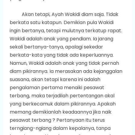
Akan tetapi, Ayah Wakidi diam saja. Tidak
berkata satu katapun. Demikian pula Wakidi
ingin bertanya, tetapi mulutnya terkatup rapat.
Wakidi adalah anak yang pendiam. Ia jarang
sekali bertanya-tanya, apalagi sekedar
berkata-kata yang tidak ada keperluannya.
Namun, Wakidi adalah anak yang tidak pernah
diam pikirannya. Ia merasakan ada kejanggalan
suasana, akan tetapi karena ini adalah
pengalaman pertama menaiki pesawat
terbang, maka terjadilah pertentangan akal
yang berkecamuk dalam pikirannya. Apakah
memang demikianlah keadaannya jika naik
pesawat terbang ? Pertanyaan itu terus
terngiang-ngiang dalam kepalanya, tanpa