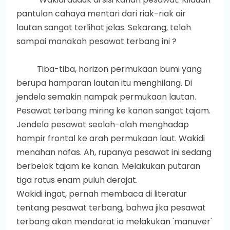
pantulan cahaya mentari dari riak-riak air
lautan sangat terlihat jelas. Sekarang, telah
sampai manakah pesawat terbang ini ?
Tiba-tiba, horizon permukaan bumi yang
berupa hamparan lautan itu menghilang. Di
jendela semakin nampak permukaan lautan.
Pesawat terbang miring ke kanan sangat tajam.
Jendela pesawat seolah-olah menghadap
hampir frontal ke arah permukaan laut. Wakidi
menahan nafas. Ah, rupanya pesawat ini sedang
berbelok tajam ke kanan. Melakukan putaran
tiga ratus enam puluh derajat.
Wakidi ingat, pernah membaca di literatur
tentang pesawat terbang, bahwa jika pesawat
terbang akan mendarat ia melakukan 'manuver'