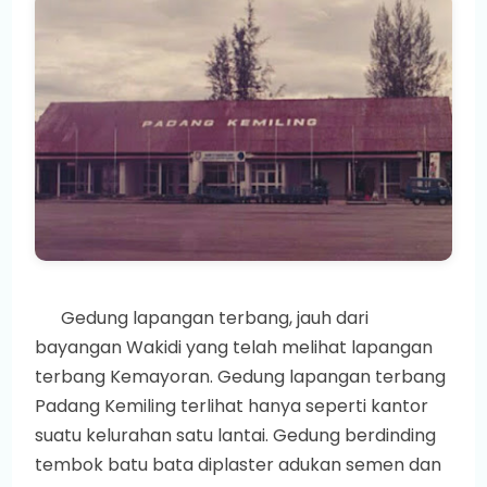
Gedung lapangan terbang, jauh dari
bayangan Wakidi yang telah melihat lapangan
terbang Kemayoran. Gedung lapangan terbang
Padang Kemiling terlihat hanya seperti kantor
suatu kelurahan satu lantai. Gedung berdinding
tembok batu bata diplaster adukan semen dan