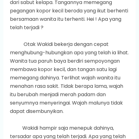
dari sabut kelapa. Tangannya memegang
pegangan kopor kecil beroda yang ikut berhenti
bersamaan wanita itu terhenti. Hei ! Apa yang
telah terjadi ?
Otak Wakidi bekerja dengan cepat
menghubung-hubungkan apa yang telah ia lihat.
Wanita tua paruh baya berdiri sempoyongan
membawa kopor kecil, dan tangan satu lagi
memegang dahinya. Terlihat wajah wanita itu
menahan rasa sakit. Tidak berapa lama, wajah
itu berubah menjadi merah padam dan
senyumnya menyeringai. Wajah malunya tidak
dapat disembunyikan.
Wakidi hampir saja menepuk dahinya,
tersadar apa yang telah terjadi. Apa yang telah