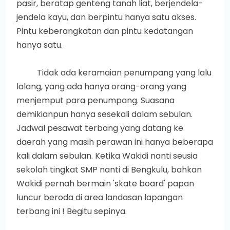
pasir, beratap genteng tanah liat, berjendela-
jendela kayu, dan berpintu hanya satu akses.
Pintu keberangkatan dan pintu kedatangan
hanya satu.
Tidak ada keramaian penumpang yang lalu
lalang, yang ada hanya orang-orang yang
menjemput para penumpang. Suasana
demikianpun hanya sesekali dalam sebulan.
Jadwal pesawat terbang yang datang ke
daerah yang masih perawan ini hanya beberapa
kali dalam sebulan. Ketika Wakidi nanti seusia
sekolah tingkat SMP nanti di Bengkulu, bahkan
Wakidi pernah bermain 'skate board' papan
luncur beroda di area landasan lapangan
terbang ini ! Begitu sepinya.