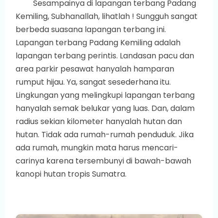
Sesampainya di lapangan terbang Padang
Kemiling, Subhanallah, lihatlah ! Sungguh sangat
berbeda suasana lapangan terbang ini.
Lapangan terbang Padang Kemiling adalah
lapangan terbang perintis. Landasan pacu dan
area parkir pesawat hanyalah hamparan
rumput hijau. Ya, sangat sesederhana itu.
Lingkungan yang melingkupi lapangan terbang
hanyalah semak belukar yang luas. Dan, dalam
radius sekian kilometer hanyalah hutan dan
hutan. Tidak ada rumah-rumah penduduk. Jika
ada rumah, mungkin mata harus mencari-
carinya karena tersembunyi di bawah-bawah
kanopi hutan tropis Sumatra.