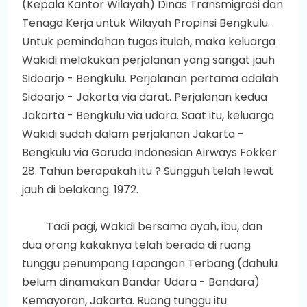
(Kepala Kantor Wilayah) Dinas Transmigrasi dan
Tenaga Kerja untuk Wilayah Propinsi Bengkulu.
Untuk pemindahan tugas itulah, maka keluarga
Wakidi melakukan perjalanan yang sangat jauh
Sidoarjo - Bengkulu. Perjalanan pertama adalah
Sidoarjo - Jakarta via darat. Perjalanan kedua
Jakarta - Bengkulu via udara. Saat itu, keluarga
Wakidi sudah dalam perjalanan Jakarta -
Bengkulu via Garuda Indonesian Airways Fokker
28. Tahun berapakah itu ? Sungguh telah lewat
jauh di belakang. 1972.
Tadi pagi, Wakidi bersama ayah, ibu, dan
dua orang kakaknya telah berada di ruang
tunggu penumpang Lapangan Terbang (dahulu
belum dinamakan Bandar Udara - Bandara)
Kemayoran, Jakarta. Ruang tunggu itu