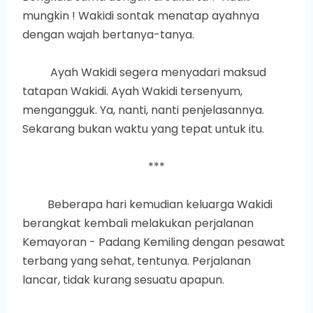
mungkin ! Wakidi sontak menatap ayahnya
dengan wajah bertanya-tanya.
Ayah Wakidi segera menyadari maksud
tatapan Wakidi. Ayah Wakidi tersenyum,
mengangguk. Ya, nanti, nanti penjelasannya.
Sekarang bukan waktu yang tepat untuk itu.
***
Beberapa hari kemudian keluarga Wakidi
berangkat kembali melakukan perjalanan
Kemayoran - Padang Kemiling dengan pesawat
terbang yang sehat, tentunya. Perjalanan
lancar, tidak kurang sesuatu apapun.