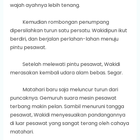
wajah ayahnya lebih tenang.
Kemudian rombongan penumpang
dipersilahkan turun satu persatu. Wakidipun ikut
berdiri, dan berjalan perlahan-lahan menuju
pintu pesawat.
Setelah melewati pintu pesawat, Wakidi
merasakan kembali udara alam bebas. Segar.
Matahari baru saja meluncur turun dari
puncaknya. Gemuruh suara mesin pesawat
terbang makin pelan. Sambil menuruni tangga
pesawat, Wakidi menyesuaikan pandangannya
di luar pesawat yang sangat terang oleh cahaya
matahari.