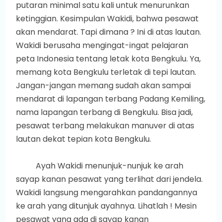
putaran minimal satu kali untuk menurunkan
ketinggian. Kesimpulan Wakidi, bahwa pesawat
akan mendarat. Tapi dimana ? Ini di atas lautan.
Wakidi berusaha mengingat-ingat pelajaran
peta Indonesia tentang letak kota Bengkulu. Ya,
memang kota Bengkulu terletak di tepi lautan.
Jangan-jangan memang sudah akan sampai
mendarat di lapangan terbang Padang Kemiling,
nama lapangan terbang di Bengkulu. Bisa jadi,
pesawat terbang melakukan manuver di atas
lautan dekat tepian kota Bengkulu.
Ayah Wakidi menunjuk-nunjuk ke arah
sayap kanan pesawat yang terlihat dari jendela.
Wakidi langsung mengarahkan pandangannya
ke arah yang ditunjuk ayahnya. Lihatlah ! Mesin
pesawat yang ada di sayap kanan