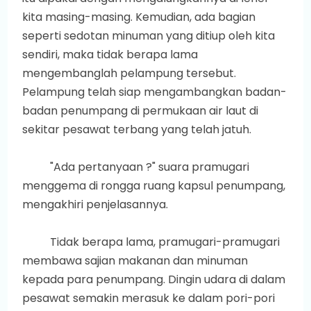
kita masing-masing. Kemudian, ada bagian
seperti sedotan minuman yang ditiup oleh kita
sendiri, maka tidak berapa lama
mengembanglah pelampung tersebut.
Pelampung telah siap mengambangkan badan-
badan penumpang di permukaan air laut di
sekitar pesawat terbang yang telah jatuh.
"Ada pertanyaan ?" suara pramugari
menggema di rongga ruang kapsul penumpang,
mengakhiri penjelasannya.
Tidak berapa lama, pramugari-pramugari
membawa sajian makanan dan minuman
kepada para penumpang. Dingin udara di dalam
pesawat semakin merasuk ke dalam pori-pori