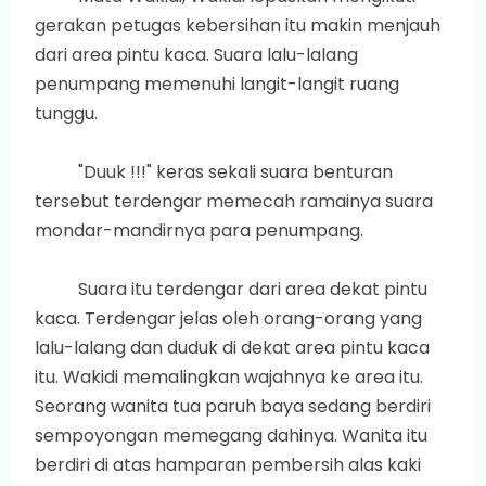
gerakan petugas kebersihan itu makin menjauh
dari area pintu kaca. Suara lalu-lalang
penumpang memenuhi langit-langit ruang
tunggu.
"Duuk !!!" keras sekali suara benturan
tersebut terdengar memecah ramainya suara
mondar-mandirnya para penumpang.
Suara itu terdengar dari area dekat pintu
kaca. Terdengar jelas oleh orang-orang yang
lalu-lalang dan duduk di dekat area pintu kaca
itu. Wakidi memalingkan wajahnya ke area itu.
Seorang wanita tua paruh baya sedang berdiri
sempoyongan memegang dahinya. Wanita itu
berdiri di atas hamparan pembersih alas kaki