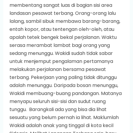
membentang sangat luas di bagian sisi area
landasan pesawat terbang. Orang-orang lalu
lalang, sambil sibuk membawa barang-barang,
entah kopor, atau tentengan oleh-oleh, atau
apalah tetek bengek bekal perjalanan. Waktu
serasa merambat lambat bagi orang yang
sedang menunggu. Wakidi sudah tidak sabar
untuk menjemput pengalaman pertamanya
melakukan perjalanan bersama pesawat
terbang. Pekerjaan yang paling tidak ditunggu
adalah menunggu. Daripada bosan menunggu,
Wakidi membuang-buang pandangan. Matanya
menyapu seluruh sisi-sisi dan sudut ruang
tunggu. Barangkali ada yang bisa dia lihat
sesuatu yang belum pernah ia lihat. Maklumlah
Wakidi adalah anak yang tinggal di kota kecil