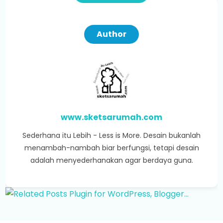
Author
www.sketsarumah.com
Sederhana itu Lebih - Less is More. Desain bukanlah
menambah-nambah biar berfungsi, tetapi desain
adalah menyederhanakan agar berdaya guna.