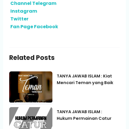
Channel Telegram
Instagram
Twitter
Fan Page Facebook
Related Posts
TANYA JAWAB ISLAM : Kiat
Mencari Teman yang Baik
TANYA JAWAB ISLAM :
Hukum Permainan Catur