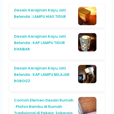
Desain Kerajinan Kayu Jati
Belanda : LAMPU HIAS TIDUR
Desain Kerajinan Kayu Jati
Belanda : KAP LAMPU TIDUR
KHAIBAR
Desain Kerajinan Kayu Jati
Belanda : KAP LAMPU BELAJAR
ROBOIZZ
Contoh Elemen Desain Rumah
: Plafon Bambu di Rumah
Tradisional di Pekaja, Sokaraja