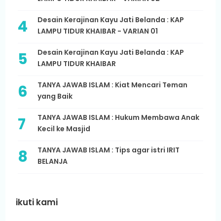
Desain Kerajinan Kayu Jati Belanda : KAP
LAMPU TIDUR KHAIBAR - VARIAN 01
Desain Kerajinan Kayu Jati Belanda : KAP
LAMPU TIDUR KHAIBAR
TANYA JAWAB ISLAM : Kiat Mencari Teman
yang Baik
TANYA JAWAB ISLAM : Hukum Membawa Anak
Kecil ke Masjid
TANYA JAWAB ISLAM : Tips agar istri IRIT
BELANJA
ikuti kami