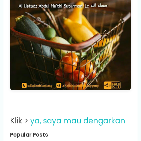
Klik >
ya, saya mau dengarkan
Popular Posts